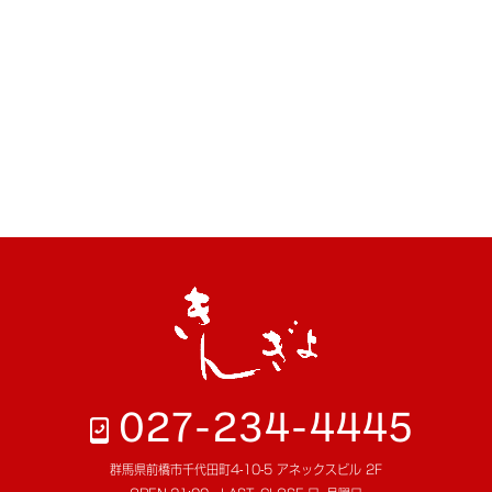
027-234-4445
群馬県前橋市千代田町4-10-5 アネックスビル 2F