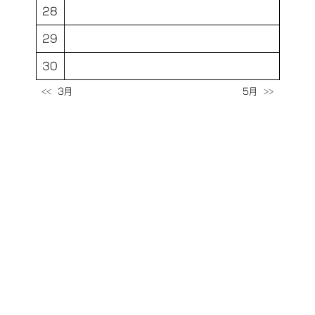
28
29
30
3月
5月
<<
>>