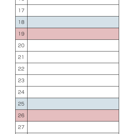
17
18
19
20
21
22
23
24
25
26
27