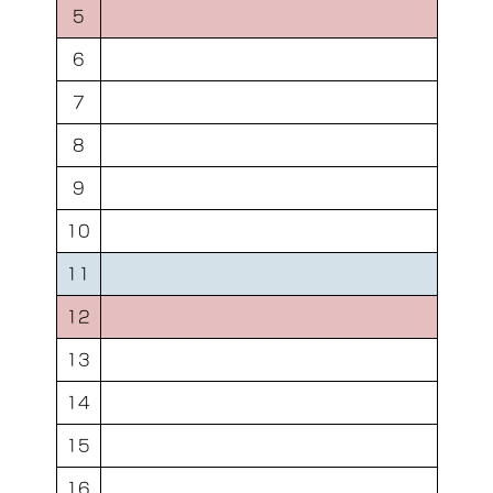
5
6
7
8
9
10
11
12
13
14
15
16