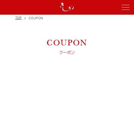
TOP
COUPON
COUPON
クーポン