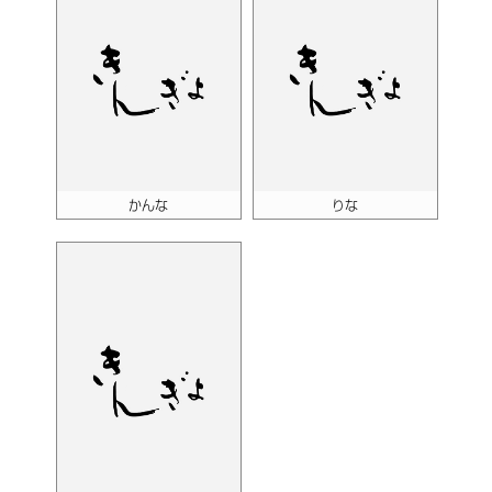
かんな
りな