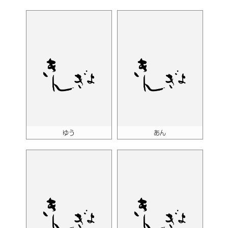
ゆう
あん