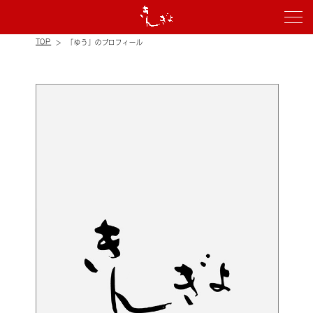
TOP
「ゆう」のプロフィール