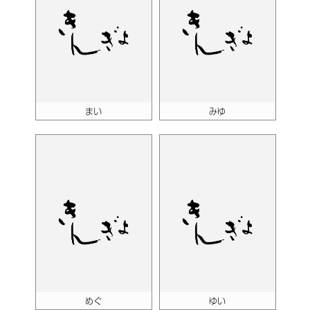
まい
みゆ
めぐ
ゆい