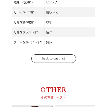
趣味・特技は？
ピアノ♪
好みのタイプは？
優しい人
好きな食べ物は？
お米
好きなブランドは？
色々
チャームポイントは？
無い
back to cast list
OTHER
他の在籍キャスト