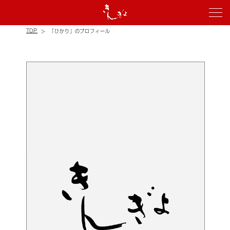
TOP
「ひかり」のプロフィール