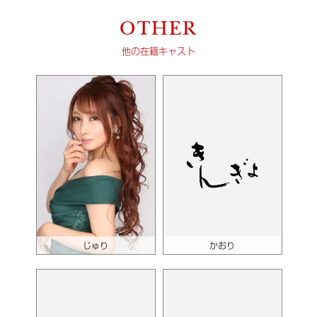
OTHER
他の在籍キャスト
じゅり
かおり