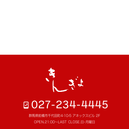
027-234-4445
群馬県前橋市千代田町4-10-5 アネックスビル 2F
OPEN.
21:00～LAST
CLOSE.
日･月曜日