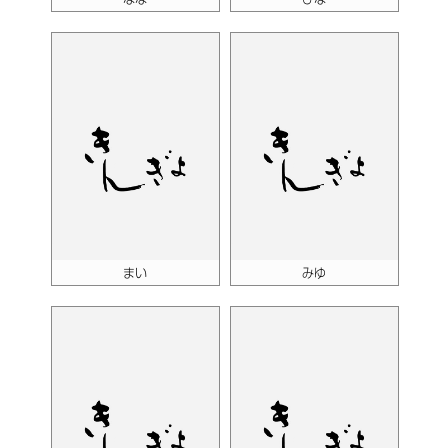
まい
みゆ