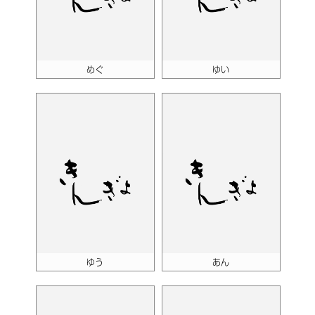
めぐ
ゆい
ゆう
あん