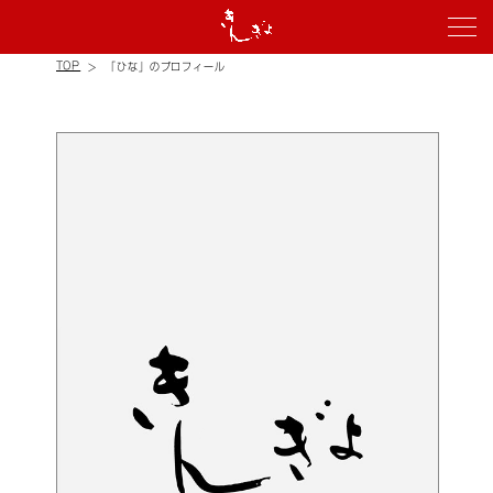
TOP
「ひな」のプロフィール