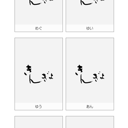
めぐ
ゆい
ゆう
あん