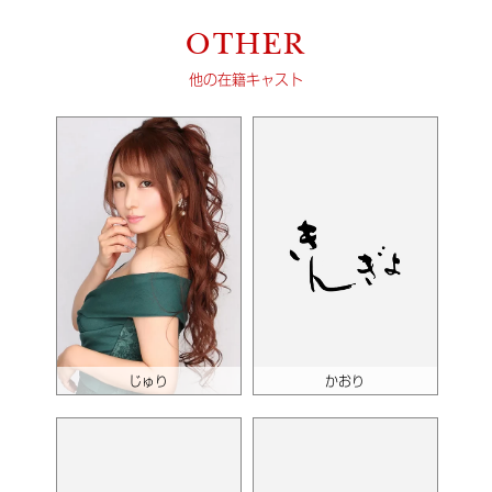
OTHER
他の在籍キャスト
じゅり
かおり