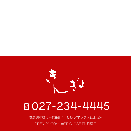
027-234-4445
群馬県前橋市千代田町4-10-5 アネックスビル 2F
OPEN.
21:00～LAST
CLOSE.
日･月曜日