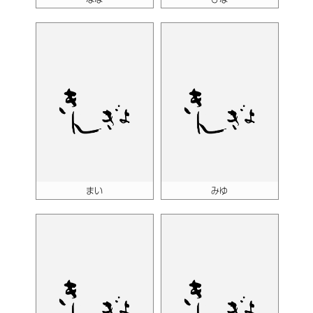
まい
みゆ